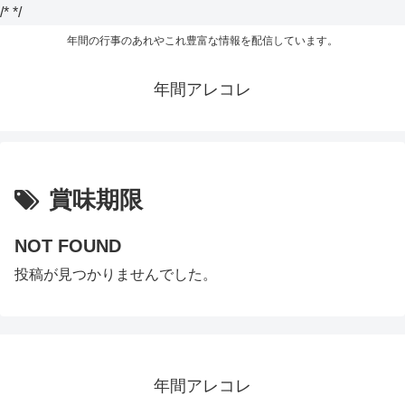
/*
*/
年間の行事のあれやこれ豊富な情報を配信しています。
年間アレコレ
賞味期限
NOT FOUND
投稿が見つかりませんでした。
年間アレコレ