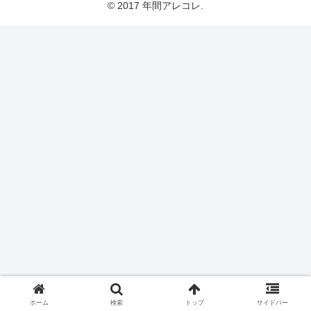
© 2017 年間アレコレ.
ホーム
検索
トップ
サイドバー