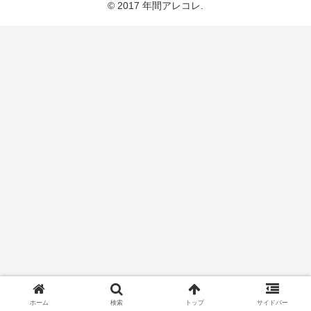
© 2017 年間アレコレ.
ホーム
検索
トップ
サイドバー