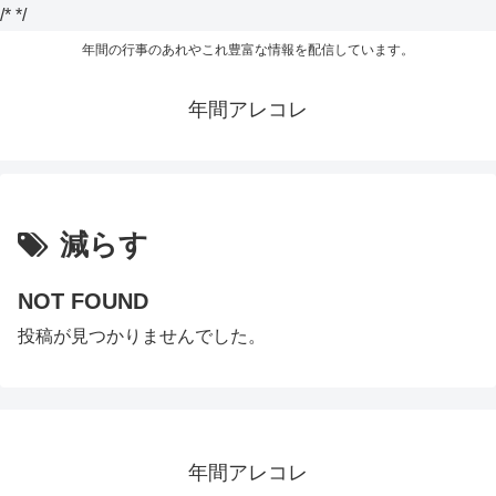
/*
*/
年間の行事のあれやこれ豊富な情報を配信しています。
年間アレコレ
減らす
NOT FOUND
投稿が見つかりませんでした。
年間アレコレ