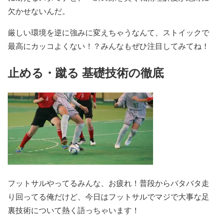
欠かせないんだ。
厳しい環境を逆に強みに変えちゃうなんて、ストイックで
最高にカッコよくない！？みんなもぜひ注目してみてね！
止める・蹴る 基礎技術の徹底
フットサルやってるみんな、お疲れ！普段からバタバタ走
り回ってる俺だけど、今日はフットサルでマジで大事な足
裏技術について熱く語っちゃいます！