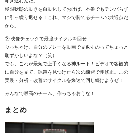
叩き込むんだ。
極限状態の動きを自動化しておけば、本番でもテンパらず
に引っ繰り返せる！これ、マジで勝てるチームの共通点だ
から。
③ 映像チェックで最強サイクルを回せ！
ぶっちゃけ、自分のプレーを動画で見返すのってちょっと
恥ずかしいよな？（笑）
でも、これが最短で上手くなる神ルート！ビデオで客観的
に自分を見て、課題を見つけたら次の練習で即修正。この
実践・分析・改善のサイクルを爆速で回し続けようぜ！
みんなで最高のチーム、作っちゃおうな！
まとめ