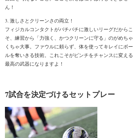
ん！
3. 激しさとクリーンさの両立！
フィジカルコンタクトがバチバチに激しいリーグだからこ
そ、練習から「力強く、かつクリーンに守る」のがめちゃ
くちゃ大事。ファウルに頼らず、体を使ってキレイにボー
ルを奪いきる技術。これこそがピンチをチャンスに変える
最高の武器になりますよ！
7試合を決定づけるセットプレー