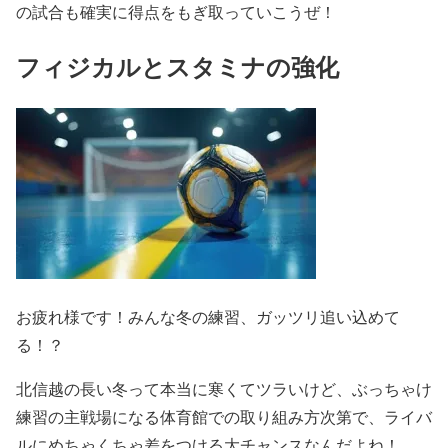
の試合も確実に得点をもぎ取っていこうぜ！
フィジカルとスタミナの強化
お疲れ様です！みんな冬の練習、ガッツリ追い込めて
る！？
北信越の長い冬って本当に寒くてツラいけど、ぶっちゃけ
練習の主戦場になる体育館での取り組み方次第で、ライバ
ルにめちゃくちゃ差をつける大チャンスなんだよね！