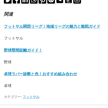
関連
フットサル関西リーグ！地域リーグの魅力と観戦ガイド
フットサル
野球塁間距離ガイド！
野球
卓球ラバー診断と色！おすすめ組み合わせ
卓球
カテゴリー:
フットサル