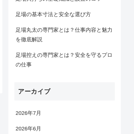
足場の基本寸法と安全な選び方
足場丸太の専門家とは？仕事内容と魅力
を徹底解説
足場控えの専門家とは？安全を守るプロ
の仕事
アーカイブ
2026年7月
2026年6月