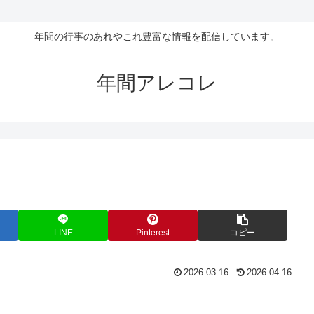
年間の行事のあれやこれ豊富な情報を配信しています。
年間アレコレ
LINE
Pinterest
コピー
2026.03.16
2026.04.16