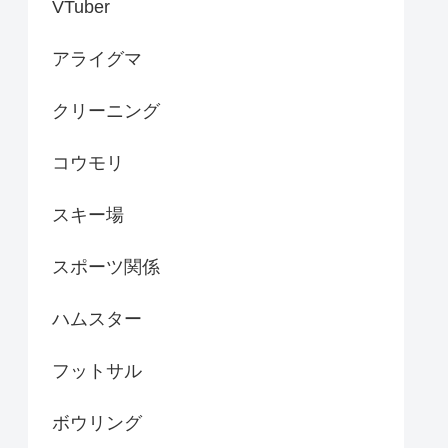
VTuber
アライグマ
クリーニング
コウモリ
スキー場
スポーツ関係
ハムスター
フットサル
ボウリング