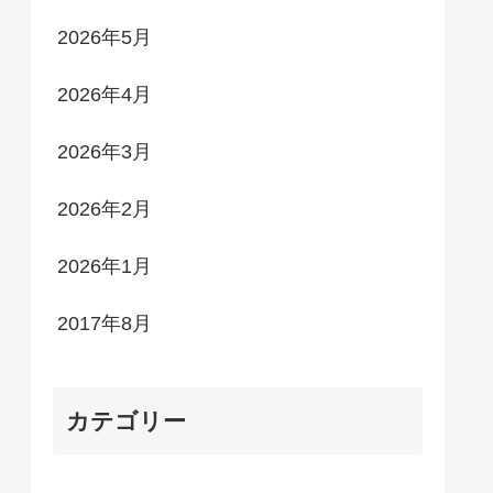
2026年5月
2026年4月
2026年3月
2026年2月
2026年1月
2017年8月
カテゴリー