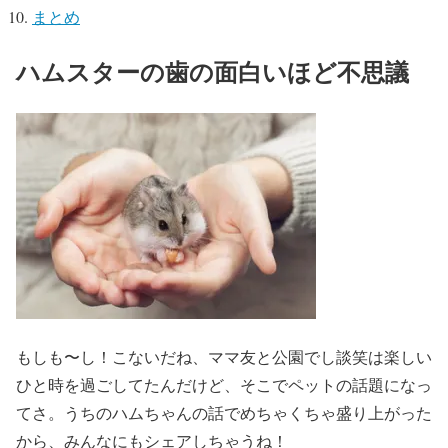
まとめ
ハムスターの歯の面白いほど不思議
もしも〜し！こないだね、ママ友と公園でし談笑は楽しい
ひと時を過ごしてたんだけど、そこでペットの話題になっ
てさ。うちのハムちゃんの話でめちゃくちゃ盛り上がった
から、みんなにもシェアしちゃうね！