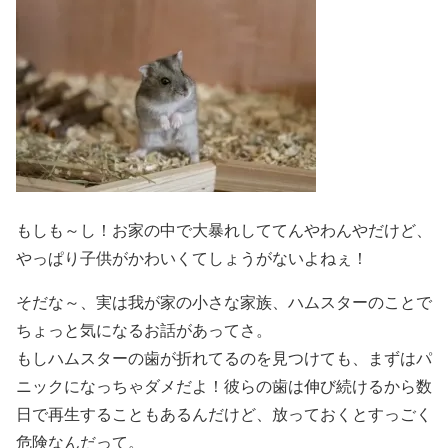
もしも～し！お家の中で大暴れしててんやわんやだけど、
やっぱり子供がかわいくてしょうがないよねぇ！
そだな～、実は我が家の小さな家族、ハムスターのことで
ちょっと気になるお話があってさ。
もしハムスターの歯が折れてるのを見つけても、まずはパ
ニックになっちゃダメだよ！彼らの歯は伸び続けるから数
日で再生することもあるんだけど、放っておくとすっごく
危険なんだって。