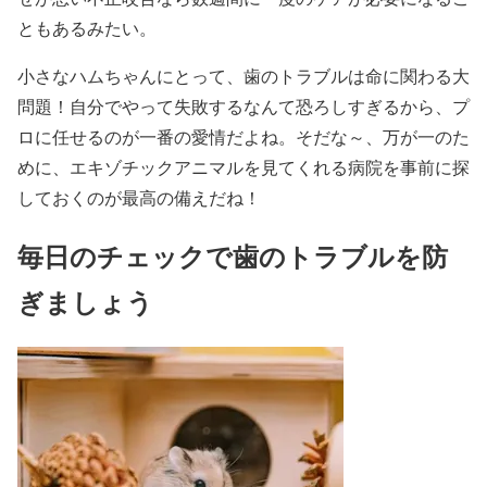
ともあるみたい。
小さなハムちゃんにとって、歯のトラブルは命に関わる大
問題！自分でやって失敗するなんて恐ろしすぎるから、プ
ロに任せるのが一番の愛情だよね。そだな～、万が一のた
めに、エキゾチックアニマルを見てくれる病院を事前に探
しておくのが最高の備えだね！
毎日のチェックで歯のトラブルを防
ぎましょう