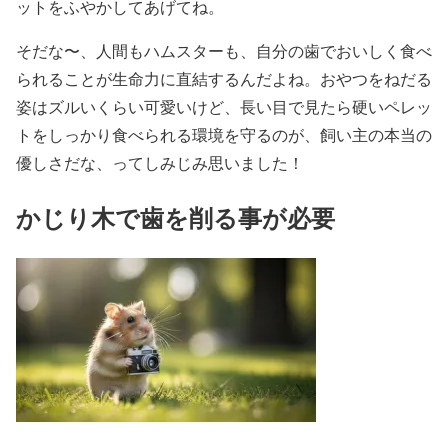
ットをふやかしてあげてね。
そだな〜、人間もハムスターも、自分の歯でおいしく食べ
られることが生命力に直結するんだよね。おやつをねだる
姿はズルいくらい可愛いけど、長い目で見たら硬いペレッ
トをしっかり食べられる環境を守るのが、飼い主の本当の
優しさだな、ってしみじみ思いました！
かじり木で歯を削る事が必要