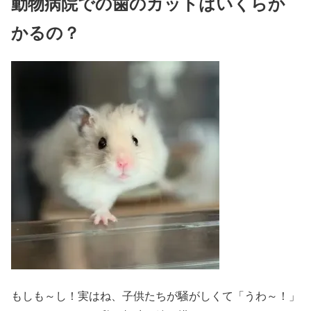
動物病院での歯のカットはいくらか
かるの？
もしも～し！実はね、子供たちが騒がしくて「うわ～！」