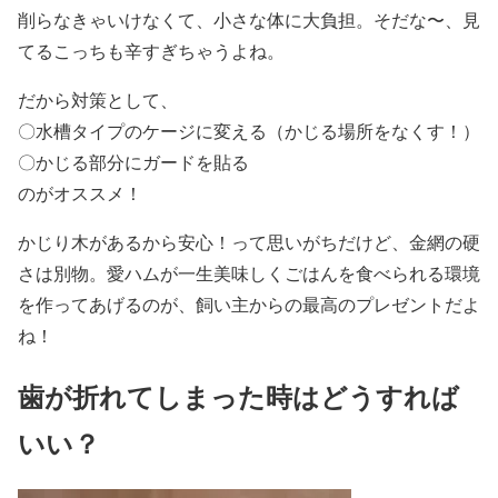
削らなきゃいけなくて、小さな体に大負担。そだな〜、見
てるこっちも辛すぎちゃうよね。
だから対策として、
〇水槽タイプのケージに変える（かじる場所をなくす！）
〇かじる部分にガードを貼る
のがオススメ！
かじり木があるから安心！って思いがちだけど、金網の硬
さは別物。愛ハムが一生美味しくごはんを食べられる環境
を作ってあげるのが、飼い主からの最高のプレゼントだよ
ね！
歯が折れてしまった時はどうすれば
いい？