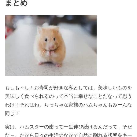
まとめ
もしも～し！お寿司が好きな私としては、美味しいものを
美味しく食べられるのって本当に幸せなことだなって思う
わけ！それはね、ちっちゃな家族のハムちゃんもみーんな
同じ！
実は、ハムスターの歯って一生伸び続けるんだって。そだ
な～、だから日々の生活のなかで自然に削れる状態をキー