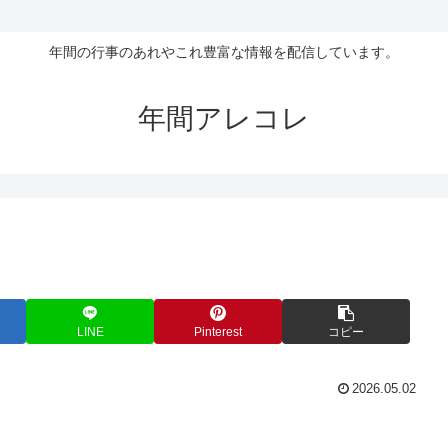
年間の行事のあれやこれ豊富な情報を配信しています。
年間アレコレ
LINE
Pinterest
コピー
2026.05.02