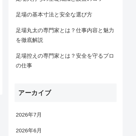
足場の基本寸法と安全な選び方
足場丸太の専門家とは？仕事内容と魅力
を徹底解説
足場控えの専門家とは？安全を守るプロ
の仕事
アーカイブ
2026年7月
2026年6月