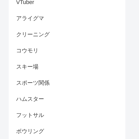
VTuber
アライグマ
クリーニング
コウモリ
スキー場
スポーツ関係
ハムスター
フットサル
ボウリング