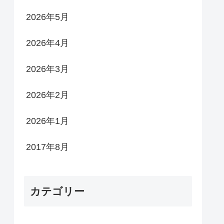
2026年5月
2026年4月
2026年3月
2026年2月
2026年1月
2017年8月
カテゴリー