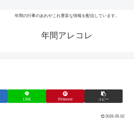
年間の行事のあれやこれ豊富な情報を配信しています。
年間アレコレ
LINE
Pinterest
コピー
2026.05.02