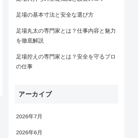
足場の基本寸法と安全な選び方
足場丸太の専門家とは？仕事内容と魅力
を徹底解説
足場控えの専門家とは？安全を守るプロ
の仕事
アーカイブ
2026年7月
2026年6月