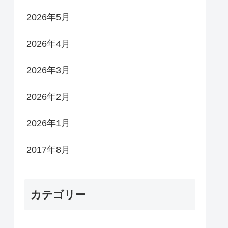
2026年5月
2026年4月
2026年3月
2026年2月
2026年1月
2017年8月
カテゴリー