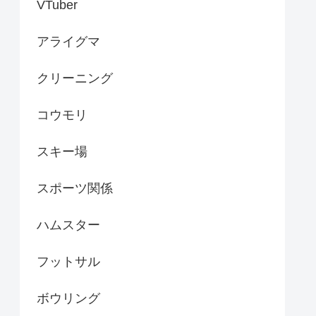
VTuber
アライグマ
クリーニング
コウモリ
スキー場
スポーツ関係
ハムスター
フットサル
ボウリング