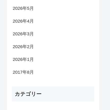
2026年5月
2026年4月
2026年3月
2026年2月
2026年1月
2017年8月
カテゴリー