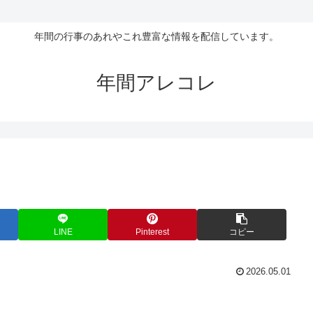
年間の行事のあれやこれ豊富な情報を配信しています。
年間アレコレ
LINE
Pinterest
コピー
2026.05.01