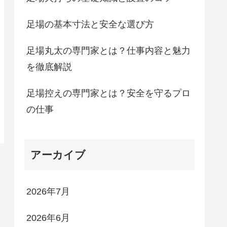
足場の基本寸法と安全な選び方
足場丸太の専門家とは？仕事内容と魅力
を徹底解説
足場控えの専門家とは？安全を守るプロ
の仕事
アーカイブ
2026年7月
2026年6月