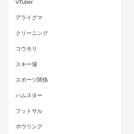
VTuber
アライグマ
クリーニング
コウモリ
スキー場
スポーツ関係
ハムスター
フットサル
ボウリング