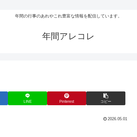
年間の行事のあれやこれ豊富な情報を配信しています。
年間アレコレ
LINE
Pinterest
コピー
2026.05.01