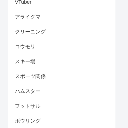
VTuber
アライグマ
クリーニング
コウモリ
スキー場
スポーツ関係
ハムスター
フットサル
ボウリング