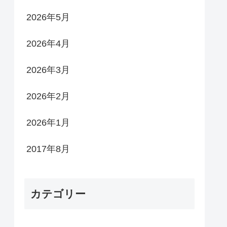
2026年5月
2026年4月
2026年3月
2026年2月
2026年1月
2017年8月
カテゴリー