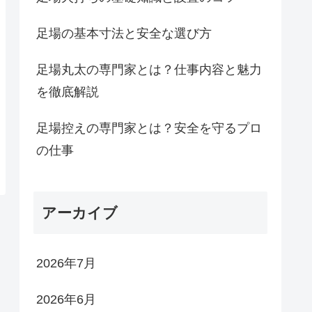
足場の基本寸法と安全な選び方
足場丸太の専門家とは？仕事内容と魅力
を徹底解説
足場控えの専門家とは？安全を守るプロ
の仕事
アーカイブ
2026年7月
2026年6月