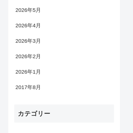
2026年5月
2026年4月
2026年3月
2026年2月
2026年1月
2017年8月
カテゴリー