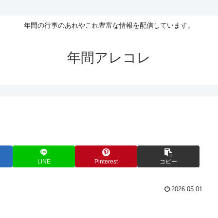
年間の行事のあれやこれ豊富な情報を配信しています。
年間アレコレ
LINE
Pinterest
コピー
2026.05.01