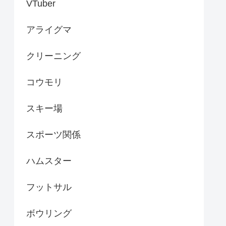
VTuber
アライグマ
クリーニング
コウモリ
スキー場
スポーツ関係
ハムスター
フットサル
ボウリング