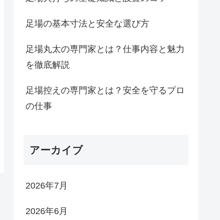
足場の基本寸法と安全な選び方
足場丸太の専門家とは？仕事内容と魅力
を徹底解説
足場控えの専門家とは？安全を守るプロ
の仕事
アーカイブ
2026年7月
2026年6月