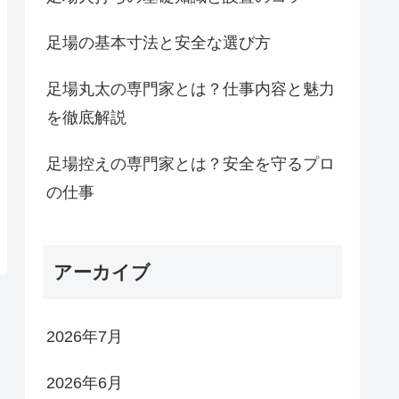
足場の基本寸法と安全な選び方
足場丸太の専門家とは？仕事内容と魅力
を徹底解説
足場控えの専門家とは？安全を守るプロ
の仕事
アーカイブ
2026年7月
2026年6月