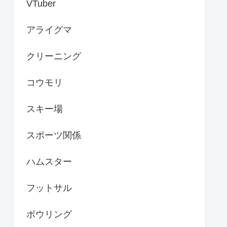
VTuber
アライグマ
クリーニング
コウモリ
スキー場
スポーツ関係
ハムスター
フットサル
ボウリング