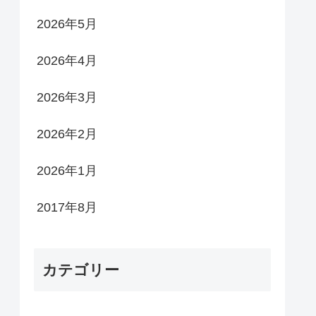
2026年5月
2026年4月
2026年3月
2026年2月
2026年1月
2017年8月
カテゴリー