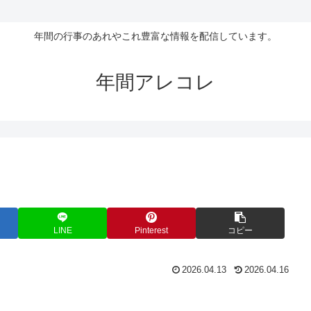
年間の行事のあれやこれ豊富な情報を配信しています。
年間アレコレ
LINE
Pinterest
コピー
2026.04.13
2026.04.16