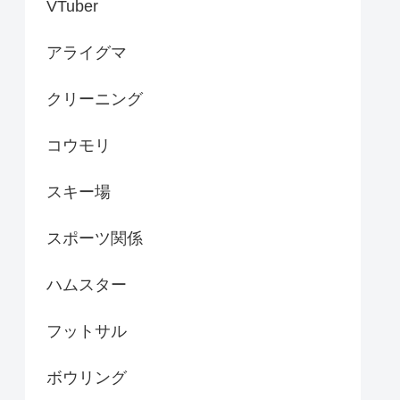
VTuber
アライグマ
クリーニング
コウモリ
スキー場
スポーツ関係
ハムスター
フットサル
ボウリング