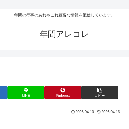
年間の行事のあれやこれ豊富な情報を配信しています。
年間アレコレ
LINE
Pinterest
コピー
2026.04.10
2026.04.16