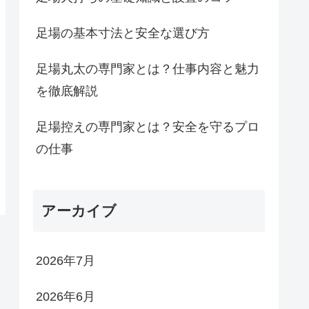
足場の基本寸法と安全な選び方
足場丸太の専門家とは？仕事内容と魅力
を徹底解説
足場控えの専門家とは？安全を守るプロ
の仕事
アーカイブ
2026年7月
2026年6月