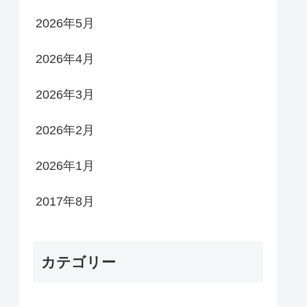
2026年5月
2026年4月
2026年3月
2026年2月
2026年1月
2017年8月
カテゴリー