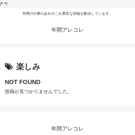
/*
*/
年間の行事のあれやこれ豊富な情報を配信しています。
年間アレコレ
楽しみ
NOT FOUND
投稿が見つかりませんでした。
年間アレコレ