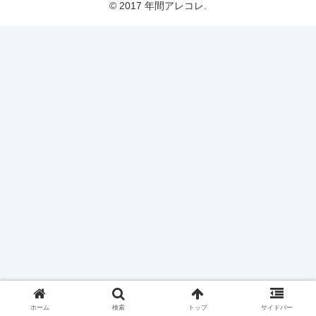
© 2017 年間アレコレ.
ホーム
検索
トップ
サイドバー