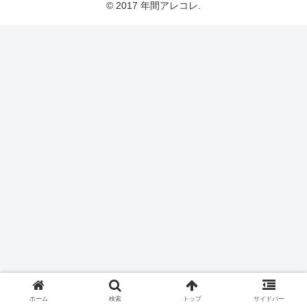
© 2017 年間アレコレ.
ホーム
検索
トップ
サイドバー