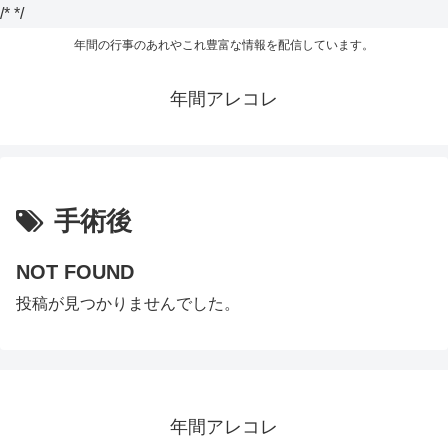
/*
*/
年間の行事のあれやこれ豊富な情報を配信しています。
年間アレコレ
手術後
NOT FOUND
投稿が見つかりませんでした。
年間アレコレ