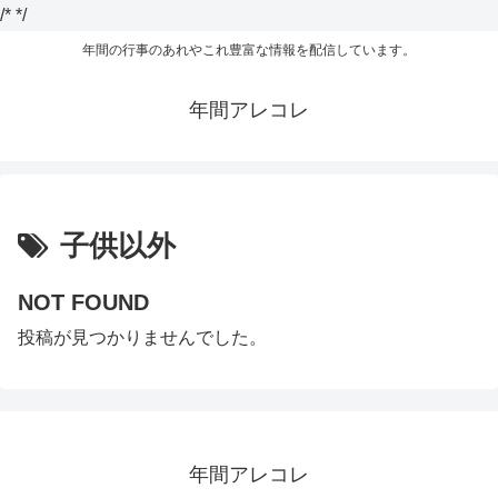
/*
*/
年間の行事のあれやこれ豊富な情報を配信しています。
年間アレコレ
子供以外
NOT FOUND
投稿が見つかりませんでした。
年間アレコレ