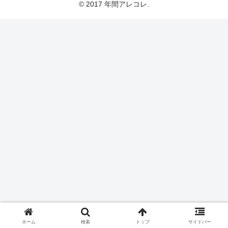
© 2017 年間アレコレ.
ホーム
検索
トップ
サイドバー