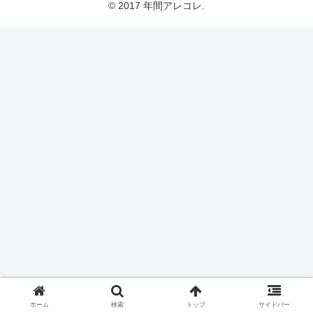
© 2017 年間アレコレ.
ホーム
検索
トップ
サイドバー