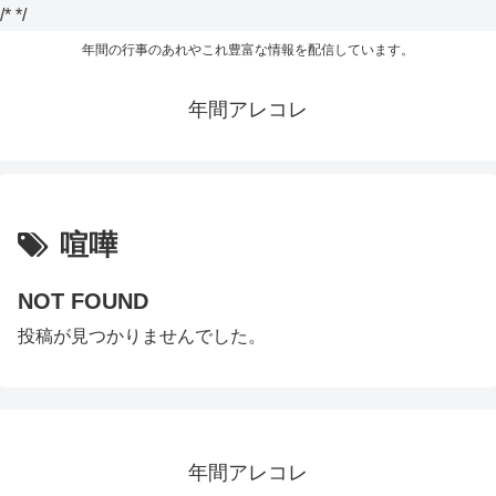
/*
*/
年間の行事のあれやこれ豊富な情報を配信しています。
年間アレコレ
喧嘩
NOT FOUND
投稿が見つかりませんでした。
年間アレコレ