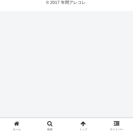
© 2017 年間アレコレ.
ホーム
検索
トップ
サイドバー