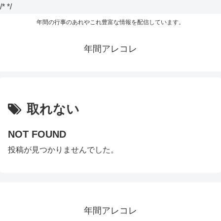
/*
*/
年間の行事のあれやこれ豊富な情報を配信しています。
年間アレコレ
取れない
NOT FOUND
投稿が見つかりませんでした。
年間アレコレ