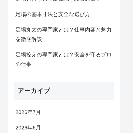
足場の基本寸法と安全な選び方
足場丸太の専門家とは？仕事内容と魅力
を徹底解説
足場控えの専門家とは？安全を守るプロ
の仕事
アーカイブ
2026年7月
2026年6月