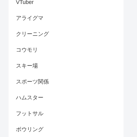
VTuber
アライグマ
クリーニング
コウモリ
スキー場
スポーツ関係
ハムスター
フットサル
ボウリング