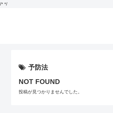
/*
*/
予防法
NOT FOUND
投稿が見つかりませんでした。