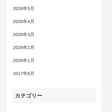
2026年5月
2026年4月
2026年3月
2026年2月
2026年1月
2017年8月
カテゴリー