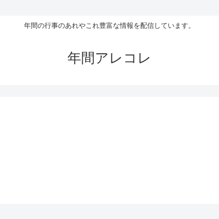
年間の行事のあれやこれ豊富な情報を配信しています。
年間アレコレ