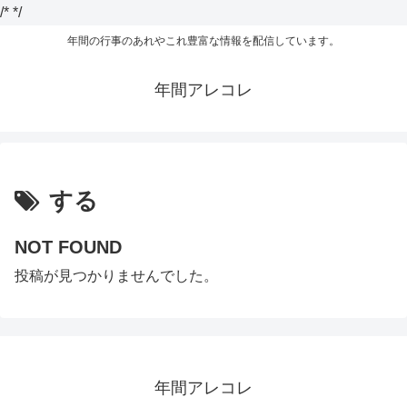
/*
*/
年間の行事のあれやこれ豊富な情報を配信しています。
年間アレコレ
する
NOT FOUND
投稿が見つかりませんでした。
年間アレコレ