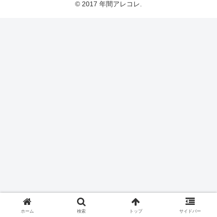
© 2017 年間アレコレ.
ホーム
検索
トップ
サイドバー