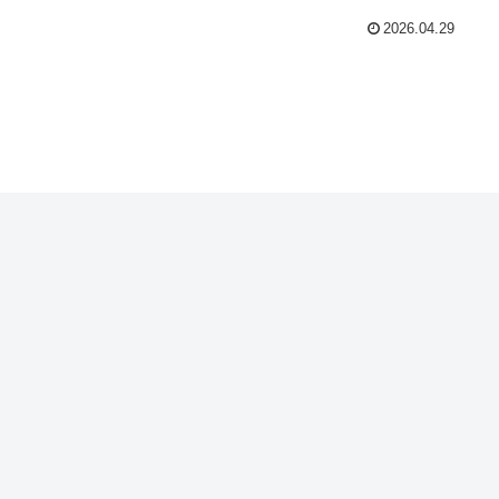
2026.04.29