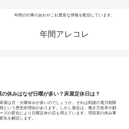
年間の行事のあれやこれ豊富な情報を配信しています。
年間アレコレ
屋の休みはなぜ日曜が多い？床屋定休日は？
床屋は月・火曜休みが多いのでしょうか。それは戦後の電力制限
残という歴史的理由があります。しかし最近は、働き方改革や顧
ーズの変化により日曜定休の店も増えています。理容室の休み事
変化を解説します。