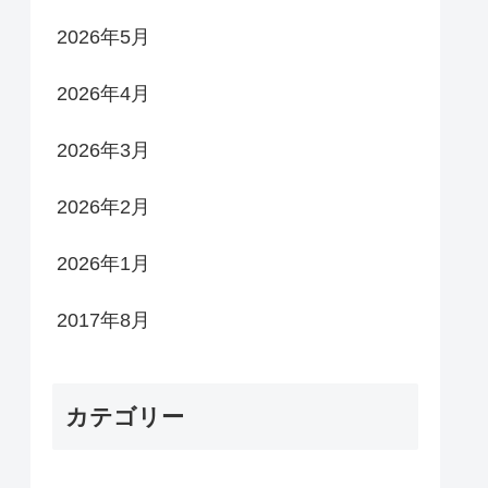
2026年5月
2026年4月
2026年3月
2026年2月
2026年1月
2017年8月
カテゴリー