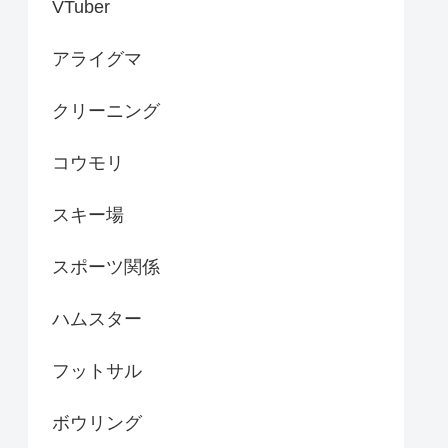
VTuber
アライグマ
クリーニング
コウモリ
スキー場
スポーツ関係
ハムスター
フットサル
ボウリング