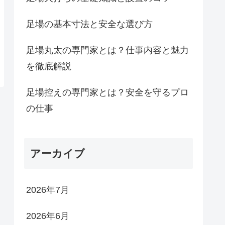
足場の基本寸法と安全な選び方
足場丸太の専門家とは？仕事内容と魅力
を徹底解説
足場控えの専門家とは？安全を守るプロ
の仕事
アーカイブ
2026年7月
2026年6月