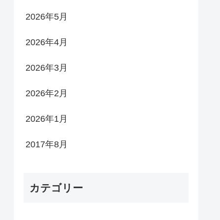
2026年5月
2026年4月
2026年3月
2026年2月
2026年1月
2017年8月
カテゴリー