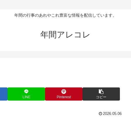
年間の行事のあれやこれ豊富な情報を配信しています。
年間アレコレ
LINE
Pinterest
コピー
2026.05.06