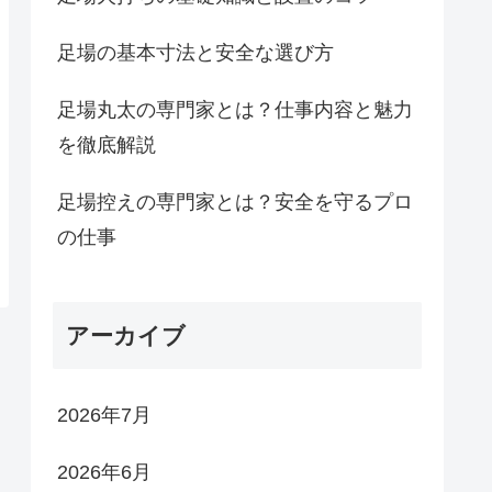
足場の基本寸法と安全な選び方
足場丸太の専門家とは？仕事内容と魅力
を徹底解説
足場控えの専門家とは？安全を守るプロ
の仕事
アーカイブ
2026年7月
2026年6月