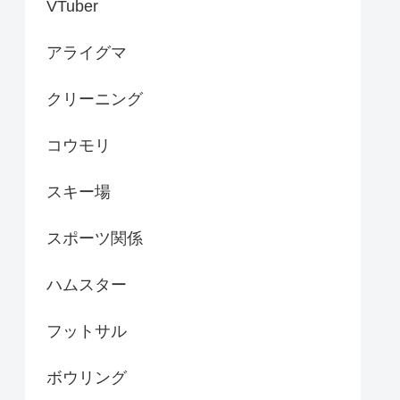
VTuber
アライグマ
クリーニング
コウモリ
スキー場
スポーツ関係
ハムスター
フットサル
ボウリング